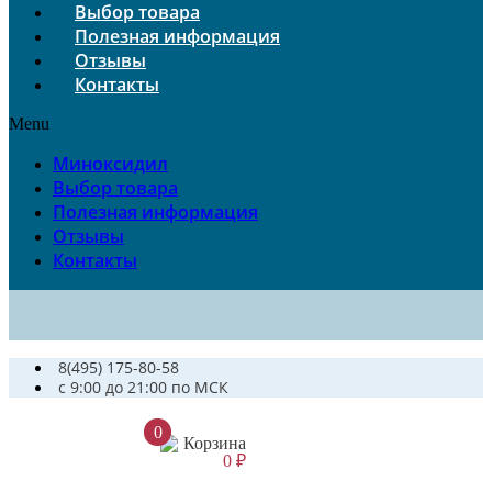
Выбор товара
Полезная информация
Отзывы
Контакты
Menu
Миноксидил
Выбор товара
Полезная информация
Отзывы
Контакты
8(495) 175-80-58
c 9:00 до 21:00 по МСК
0
Корзина
0
₽