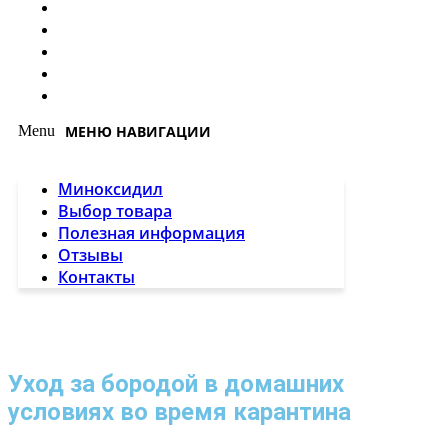
Миноксидил
Выбор товара
Полезная информация
Отзывы
Контакты
Menu
Миноксидил
Выбор товара
Полезная информация
Отзывы
Контакты
Уход за бородой в домашних
условиях во время карантина