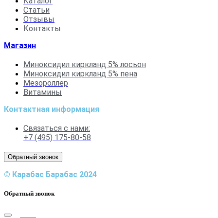
Каталог
Статьи
Отзывы
Контакты
Магазин
Миноксидил киркланд 5% лосьон
Миноксидил киркланд 5% пена
Мезороллер
Витамины
Контактная информация
Связаться с нами:
+7 (495) 175-80-58
Обратный звонок
© Карабас Барабас 2024
Обратный звонок