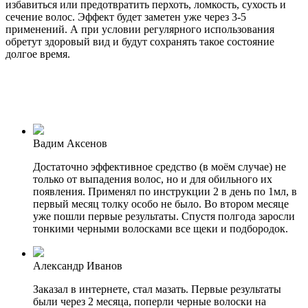
избавиться или предотвратить перхоть, ломкость, сухость и
сечение волос. Эффект будет заметен уже через 3-5
применений. А при условии регулярного использования
обретут здоровый вид и будут сохранять такое состояние
долгое время.
Вадим Аксенов
Достаточно эффективное средство (в моём случае) не
только от выпадения волос, но и для обильного их
появления. Применял по инструкции 2 в день по 1мл, в
первый месяц толку особо не было. Во втором месяце
уже пошли первые результаты. Спустя полгода заросли
тонкими черными волосками все щеки и подбородок.
Александр Иванов
Заказал в интернете, стал мазать. Первые результаты
были через 2 месяца, поперли черные волоски на