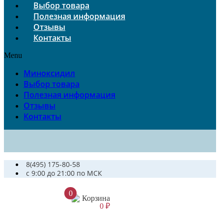
Выбор товара
Полезная информация
Отзывы
Контакты
Menu
Миноксидил
Выбор товара
Полезная информация
Отзывы
Контакты
8(495) 175-80-58
c 9:00 до 21:00 по МСК
0
Корзина
0
₽