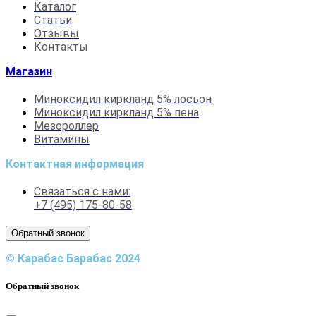
Каталог
Статьи
Отзывы
Контакты
Магазин
Миноксидил киркланд 5% лосьон
Миноксидил киркланд 5% пена
Мезороллер
Витамины
Контактная информация
Связаться с нами:
+7 (495) 175-80-58
Обратный звонок
© Карабас Барабас 2024
Обратный звонок