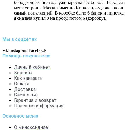
бороде, через полгода уже заросла вся борода. Результат
меня устроил. Мазал я именно Киркландом, так как он
самый популярный. В коробке было 6 банок и пипетка,
я сначала купил 3 на пробу, потом 6 (коробку).
Мы в соцсетях
Vk
Instagram
Facebook
Помощь покупателю
Личный кабинет
Корзина
Как заказать
Оплата
Доставка
Самовывоз
Гарантия и возврат
Полезная информация
Основное меню
О миноксидиле