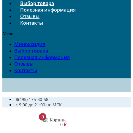
Выбор товара
Полезная информация
Отзывы
Контакты
Menu
Миноксидил
Выбор товара
Полезная информация
Отзывы
Контакты
8(495) 175-80-58
c 9:00 до 21:00 по МСК
0
Корзина
0
₽