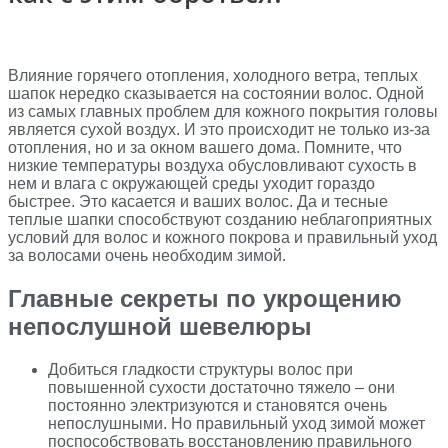
Влияние горячего отопления, холодного ветра, теплых
шапок нередко сказывается на состоянии волос. Одной
из самых главных проблем для кожного покрытия головы
является сухой воздух. И это происходит не только из-за
отопления, но и за окном вашего дома. Помните, что
низкие температуры воздуха обусловливают сухость в
нем и влага с окружающей среды уходит гораздо
быстрее. Это касается и ваших волос. Да и тесные
теплые шапки способствуют созданию неблагоприятных
условий для волос и кожного покрова и правильный уход
за волосами очень необходим зимой.
Главные секреты по укрощению
непослушной шевелюры
Добиться гладкости структуры волос при
повышенной сухости достаточно тяжело – они
постоянно электризуются и становятся очень
непослушными. Но правильный уход зимой может
поспособствовать восстановлению правильного