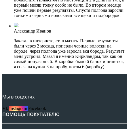
первый месяц толку особо не было. Во втором месяце
уже пошли первые результаты. Спустя полгода заросли
тонкими черными волосками все щеки и подбородок.
Александр Иванов
Заказал в интернете, стал мазать. Первые результаты
были через 2 месяца, поперли черные волоски на
бороде, через полгода уже заросла вся борода. Результат
меня устроил. Мазал я именно Киркландом, так как он
самый популярный. В коробке было 6 банок и пипетка,
я сначала купил 3 на пробу, потом 6 (коробку).
Мы в соцсетях
Vk
Instagram
Facebook
ПОМОЩЬ ПОКУПАТЕЛЮ