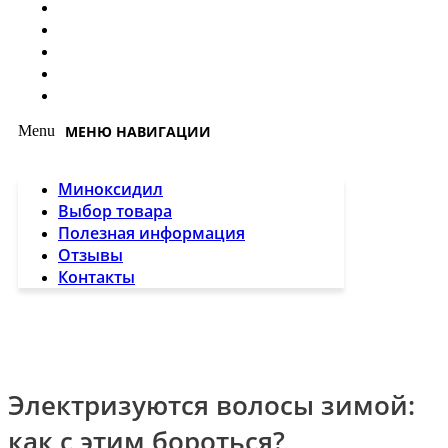
Миноксидил
Выбор товара
Полезная информация
Отзывы
Контакты
Menu
Миноксидил
Выбор товара
Полезная информация
Отзывы
Контакты
Электризуются волосы зимой:
как с этим бороться?