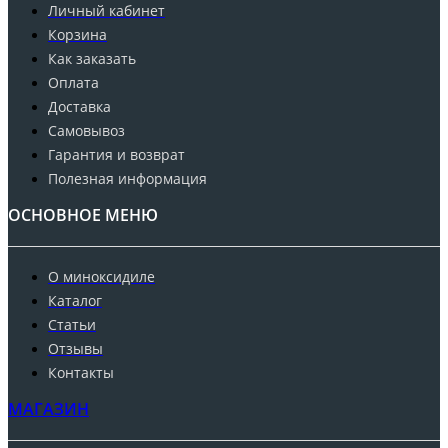
Личный кабинет
Корзина
Как заказать
Оплата
Доставка
Самовывоз
Гарантия и возврат
Полезная информация
ОСНОВНОЕ МЕНЮ
О миноксидиле
Каталог
Статьи
Отзывы
Контакты
МАГАЗИН