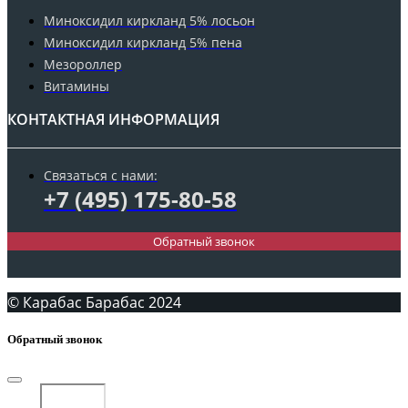
Миноксидил киркланд 5% лосьон
Миноксидил киркланд 5% пена
Мезороллер
Витамины
КОНТАКТНАЯ ИНФОРМАЦИЯ
Связаться с нами:
+7 (495) 175-80-58
Обратный звонок
© Карабас Барабас 2024
Обратный звонок